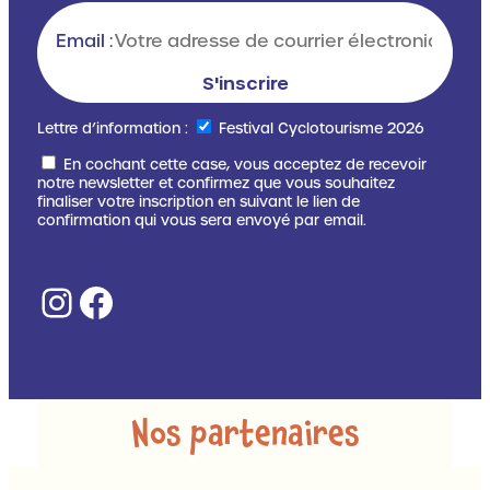
Email :
Lettre d’information :
Festival Cyclotourisme 2026
En cochant cette case, vous acceptez de recevoir
notre newsletter et confirmez que vous souhaitez
finaliser votre inscription en suivant le lien de
confirmation qui vous sera envoyé par email.
Instagram
Facebook
Nos partenaires