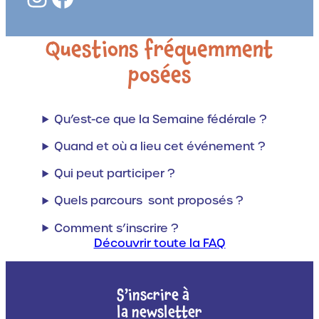
Questions fréquemment
posées
Qu’est-ce que la Semaine fédérale ?
Quand et où a lieu cet événement ?
Qui peut participer ?
Quels parcours sont proposés ?
Comment s’inscrire ?
Découvrir toute la FAQ
S’inscrire à
la newsletter