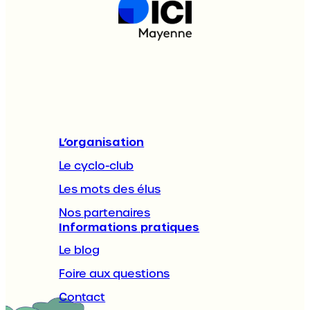
L’organisation
Le cyclo-club
Les mots des élus
Nos partenaires
Informations pratiques
Le blog
Foire aux questions
Contact